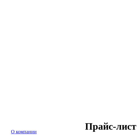
Прайс-лист
О компании