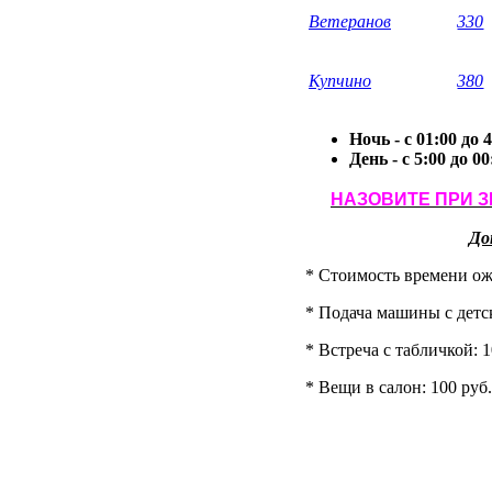
Ветеранов
330
Купчино
380
Ночь - с 01:00 до 
День - с 5:00 до 00
НАЗОВИТЕ ПРИ З
До
* Стоимость времени ожи
* Подача машины с детск
* Встреча с табличкой: 1
* Вещи в салон: 100 руб.